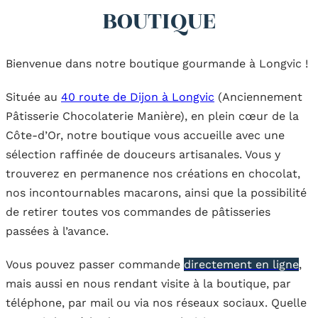
BOUTIQUE
Bienvenue dans notre boutique gourmande à Longvic !
Située au
40 route de Dijon à Longvic
(Anciennement
Pâtisserie Chocolaterie Manière), en plein cœur de la
Côte-d’Or, notre boutique vous accueille avec une
sélection raffinée de douceurs artisanales. Vous y
trouverez en permanence nos créations en chocolat,
nos incontournables macarons, ainsi que la possibilité
de retirer toutes vos commandes de pâtisseries
passées à l’avance.
Vous pouvez passer commande
directement en ligne
,
mais aussi en nous rendant visite à la boutique, par
téléphone, par mail ou via nos réseaux sociaux. Quelle