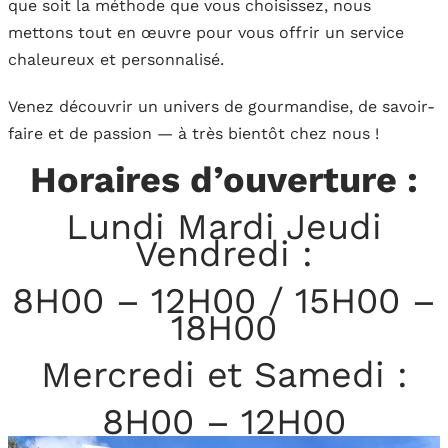
que soit la méthode que vous choisissez, nous
mettons tout en œuvre pour vous offrir un service
chaleureux et personnalisé.
Venez découvrir un univers de gourmandise, de savoir-
faire et de passion — à très bientôt chez nous !
Horaires d’ouverture :
Lundi Mardi Jeudi
Vendredi :
8H00 – 12H00 / 15H00 –
18H00
Mercredi et Samedi :
8H00 – 12H00