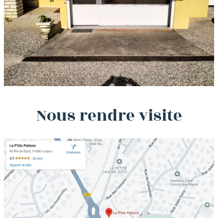
Nous rendre visite