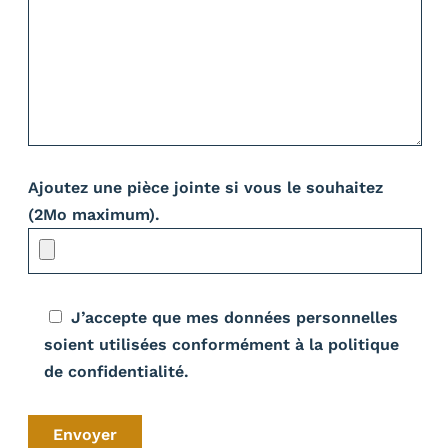
Ajoutez une pièce jointe si vous le souhaitez
(2Mo maximum).
J’accepte que mes données personnelles
soient utilisées conformément à la politique
de confidentialité.