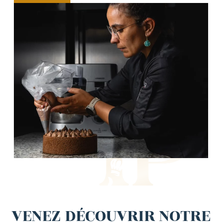
VENEZ DÉCOUVRIR NOTRE