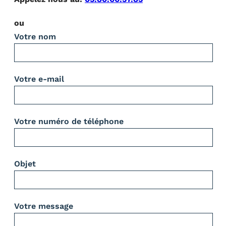
ou
Votre nom
Votre e-mail
Votre numéro de téléphone
Objet
Votre message