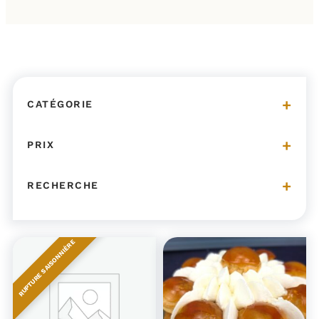
CATÉGORIE
PRIX
RECHERCHE