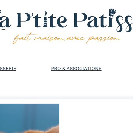
SSERIE
PRO & ASSOCIATIONS