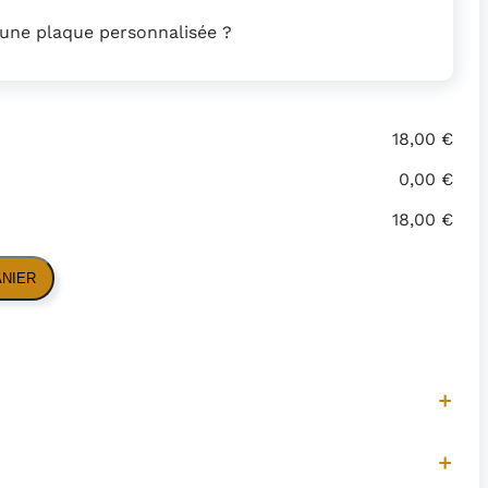
 une plaque personnalisée ?
18,00 €
0,00 €
18,00 €
ANIER