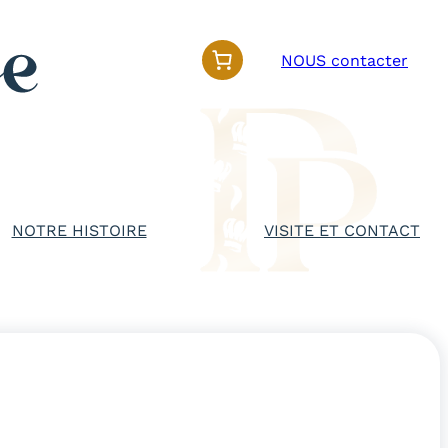
NOUS contacter
NOTRE HISTOIRE
VISITE ET CONTACT