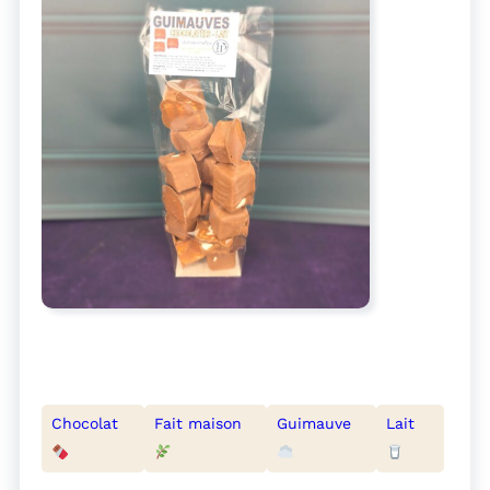
Chocolat
Fait maison
Guimauve
Lait