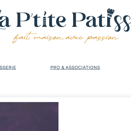
SSERIE
PRO & ASSOCIATIONS