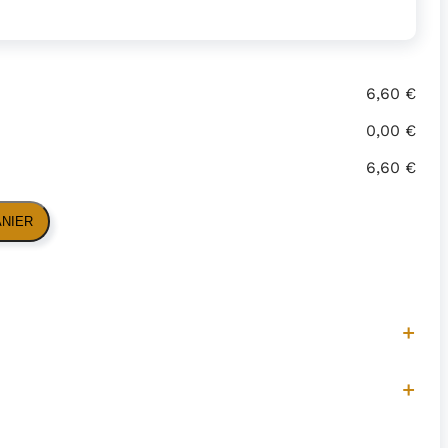
6,60 €
0,00 €
6,60 €
ANIER