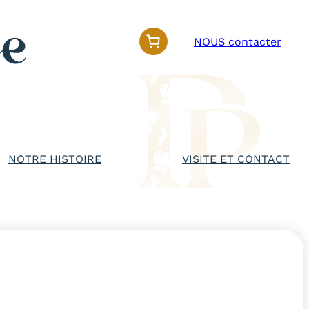
NOUS contacter
NOTRE HISTOIRE
VISITE ET CONTACT