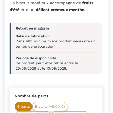
Un biscuit moelleux accompagné de
fruits
d’été
et d’un
délicat crémeux menthe.
Retrait en magasin
Délai de fabrication
Dans 48h minimum (ce produit nécessite un
temps de préparation).
Période de disponibilité
Ce produit peut être retiré entre le
20/06/2026 et le 13/09/2026.
Nombre de parts
4 parts
6 parts
(+9,00 €)