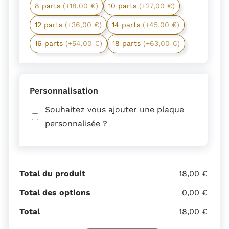
8 parts
(+18,00 €)
10 parts
(+27,00 €)
12 parts
(+36,00 €)
14 parts
(+45,00 €)
16 parts
(+54,00 €)
18 parts
(+63,00 €)
Personnalisation
Souhaitez vous ajouter une plaque
personnalisée ?
Total du produit
18,00 €
Total des options
0,00 €
Total
18,00 €